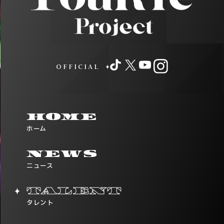
OFFICIAL
HOME
ホーム
NEWS
ニュース
TALENT
タレント