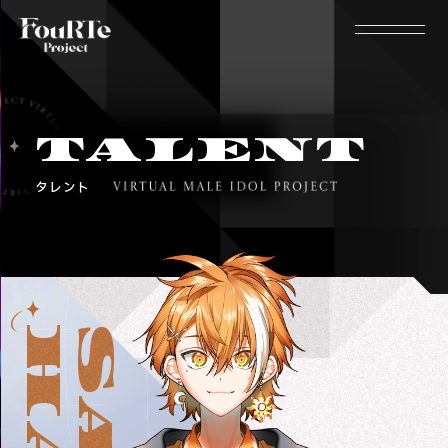
TALENT
タレント