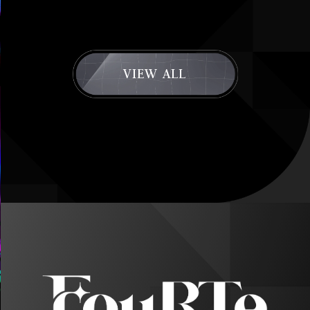
VIEW ALL