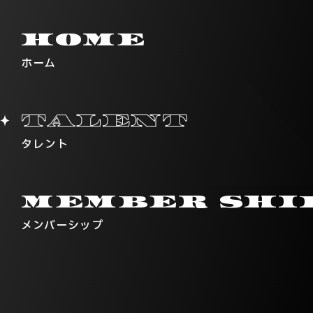
HOME
ホーム
TALENT
タレント
MEMBER
SHI
メンバーシップ