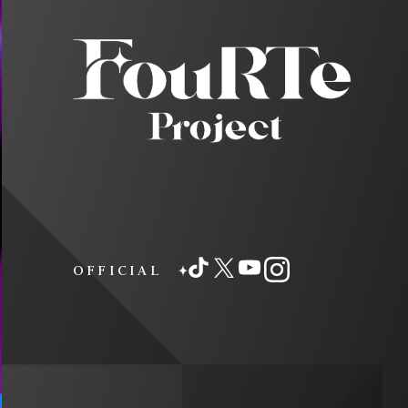
OFFICIAL