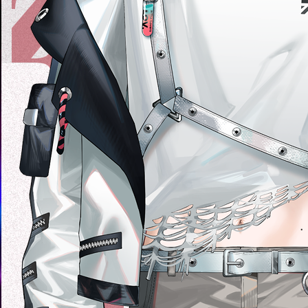
MIKAGE