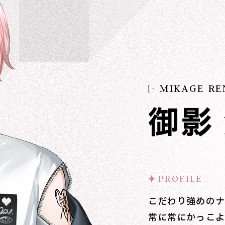
MIKAGE RE
御影
PROFILE
こだわり強めのナ
常に常にかっこよ