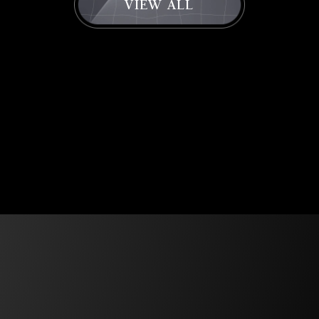
VIEW ALL